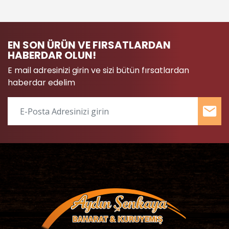
EN SON ÜRÜN VE FIRSATLARDAN
HABERDAR OLUN!
E mail adresinizi girin ve sizi bütün fırsatlardan
haberdar edelim