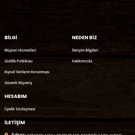
BİLGİ
NEDEN BİZ
Müşteri Hizmetleri
İletişim Bilgileri
Gizlilik Politikası
Hakkımızda
Kişisel Verilerin Korunması
Güvenli Alışveriş
HESABIM
Üyelik Sözleşmesi
İLETİŞİM
Adres: