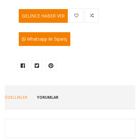
GELİNCE HABER VER
Whatsapp ile Sipariş
ÖZELLİKLER
YORUMLAR